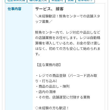
サービス、 接客
仕事内容
＼未経験歓迎！鮮魚センターでの店舗スタ
ッフ募集／
鮮魚センター内で、レジ対応や品出しなど
の店舗業務をお任せします。レジは自動精
算機を導入しているため、お金の受け渡し
はなく、初めての方も安心して始められま
す。
【主な業務内容】
・レジでの商品登録（バーコード読み取
り・打ち込み）
・商品の品出し・陳列
・店内の清掃
・その他、店舗運営に付随する業務
◇未経験の方も歓迎！