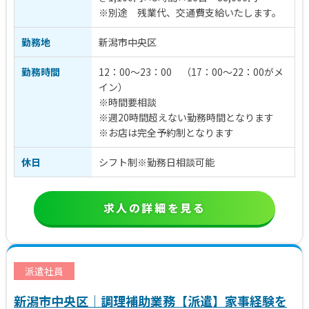
※別途 残業代、交通費支給いたします。
勤務地
新潟市中央区
勤務時間
12：00～23：00 （17：00～22：00がメ
イン）
※時間要相談
※週20時間超えない勤務時間となります
※お店は完全予約制となります
休日
シフト制※勤務日相談可能
求人の詳細を見る
派遣社員
新潟市中央区｜調理補助業務【派遣】家事経験を