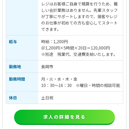
レジはお客様ご自身で精算を行うため、難
しい会計業務はありません。先輩スタッフ
が丁寧にサポートしますので、接客やレジ
のお仕事が初めての方も安心してスタート
できます。
給与
時給：1,200円
＠1,200円×5時間×20日＝120,000円
※別途 残業代、交通費支給いたします。
勤務地
長岡市
勤務時間
月・火・水・木・金
10：30～16：30 ※曜日・時間の相談可能
休日
土日祝
求人の詳細を見る