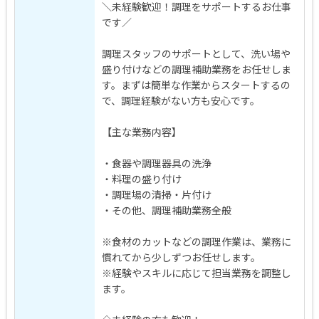
＼未経験歓迎！調理をサポートするお仕事
です／
調理スタッフのサポートとして、洗い場や
盛り付けなどの調理補助業務をお任せしま
す。まずは簡単な作業からスタートするの
で、調理経験がない方も安心です。
【主な業務内容】
・食器や調理器具の洗浄
・料理の盛り付け
・調理場の清掃・片付け
・その他、調理補助業務全般
※食材のカットなどの調理作業は、業務に
慣れてから少しずつお任せします。
※経験やスキルに応じて担当業務を調整し
ます。