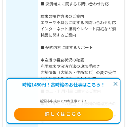
■ 決済端末に関するお問い合わせ対応
端末の操作方法のご案内
エラーや不具合に関するお問い合わせ対応
インターネット接続やレシート用紙など消
耗品に関するご案内
■ 契約内容に関するサポート
申込後の審査状況の確認
利用端末や決済方法の追加手続き
店舗情報（店舗名・住所など）の変更受付
解約に関するお問い合わせ対応
時給1450円！高時給のお仕事はこちら！
■ 売上・利用料金に関するご案内
新潟市中央区でのお仕事です！
専用サイトでの売上・手数料の確認方法の
ご案内
詳しくはこちら
サービス利用料金に関するお問い合わせ対
応