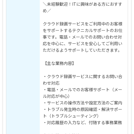
＼未経験歓迎！ITに興味がある方におすす
め／
クラウド録画サービスをご利用中のお客様
をサポートするテクニカルサポートのお仕
事です。電話・メールでのお問い合わせ対
応を中心に、サービスを安心してご利用い
ただけるようサポートしていただきます。
【主な業務内容】
・クラウド録画サービスに関するお問い合
わせ対応
・電話・メールでのお客様サポート（メー
ル対応が中心）
・サービスの操作方法や設定方法のご案内
・トラブル発生時の原因確認・解決サポー
ト（トラブルシューティング）
・対応履歴の入力など、付随する事務業務