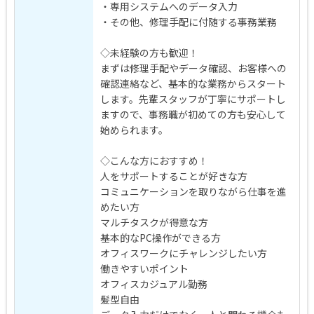
・専用システムへのデータ入力
・その他、修理手配に付随する事務業務
◇未経験の方も歓迎！
まずは修理手配やデータ確認、お客様への
確認連絡など、基本的な業務からスタート
します。先輩スタッフが丁寧にサポートし
ますので、事務職が初めての方も安心して
始められます。
◇こんな方におすすめ！
人をサポートすることが好きな方
コミュニケーションを取りながら仕事を進
めたい方
マルチタスクが得意な方
基本的なPC操作ができる方
オフィスワークにチャレンジしたい方
働きやすいポイント
オフィスカジュアル勤務
髪型自由