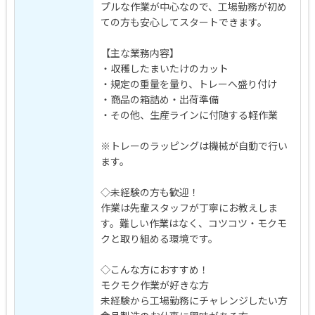
プルな作業が中心なので、工場勤務が初め
ての方も安心してスタートできます。
【主な業務内容】
・収穫したまいたけのカット
・規定の重量を量り、トレーへ盛り付け
・商品の箱詰め・出荷準備
・その他、生産ラインに付随する軽作業
※トレーのラッピングは機械が自動で行い
ます。
◇未経験の方も歓迎！
作業は先輩スタッフが丁寧にお教えしま
す。難しい作業はなく、コツコツ・モクモ
クと取り組める環境です。
◇こんな方におすすめ！
モクモク作業が好きな方
未経験から工場勤務にチャレンジしたい方