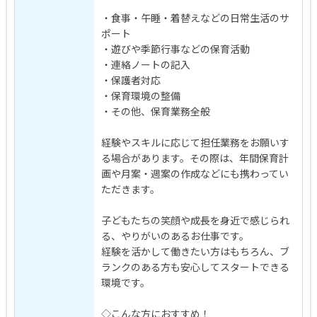
・食事・午睡・着替えなどの日常生活のサ
ポート
・遊びや季節行事などの保育活動
・連絡ノートの記入
・保護者対応
・保育環境の整備
・その他、保育業務全般
経験やスキルに応じて担任業務をお願いす
る場合があります。その際は、年間保育計
画や月案・週案の作成などにも携わってい
ただきます。
子どもたちの笑顔や成長を身近で感じられ
る、やりがいのあるお仕事です。
経験を活かして働きたい方はもちろん、ブ
ランクのある方も安心してスタートできる
環境です。
◇こんな方におすすめ！