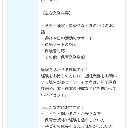
いします。
【主な業務内容】
・食事・睡眠・着替えなど身の回りのお世
話
・遊びや日中活動のサポート
・連絡ノートの記入
・保護者対応
・その他、保育業務全般
経験を活かせる環境です！
経験をお持ちの方には、担任業務をお願い
する場合があります。その際は、年間保育
計画や月案・週案の作成などにも携わって
いただきます。
◇こんな方におすすめ！
・子どもと関わることが好きな方
・保育士資格や経験を活かしたい方
・子どもの成長を支える仕事がしたい方