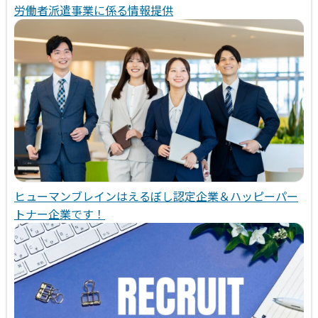
労働者派遣事業に係る情報提供
ヒューマンブレインはえるぼし認定企業＆ハッピーパー
トナー企業です！