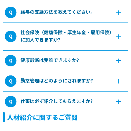
給与の支給方法を教えてください。
社会保険（健康保険・厚生年金・雇用保険）
に加入できますか?
健康診断は受診できますか?
勤怠管理はどのようにされますか?
仕事は必ず紹介してもらえますか?
人材紹介に関するご質問