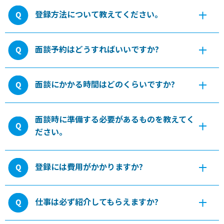
登録方法について教えてください。
面談予約はどうすればいいですか?
面談にかかる時間はどのくらいですか?
面談時に準備する必要があるものを教えてく
ださい。
登録には費用がかかりますか?
仕事は必ず紹介してもらえますか?