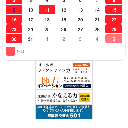
2
3
4
5
6
7
8
9
10
11
12
13
14
15
16
17
18
19
20
21
22
23
24
25
26
27
28
29
30
31
1
2
3
4
5
休日