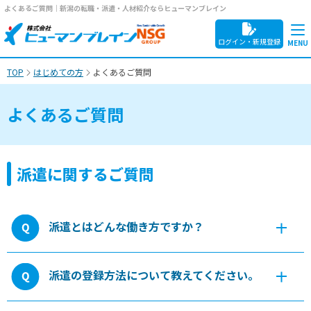
よくあるご質問｜新潟の転職・派遣・人材紹介ならヒューマンブレイン
ログイン・新規登録
TOP
はじめての方
よくあるご質問
よくあるご質問
派遣に関するご質問
派遣とはどんな働き方ですか？
派遣の登録方法について教えてください。