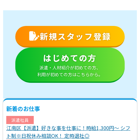
新規スタッフ登録
はじめての方
派遣・人材紹介が初めての方、
利用が初めての方はこちらから。
新着のお仕事
派遣社員
江南区【派遣】好きな事を仕事に！時給1,300円～ シフ
ト制※日祝休み相談OK！ 定時退社◎