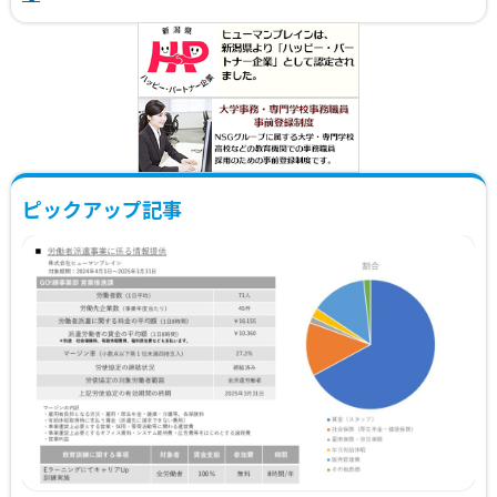
ピックアップ記事