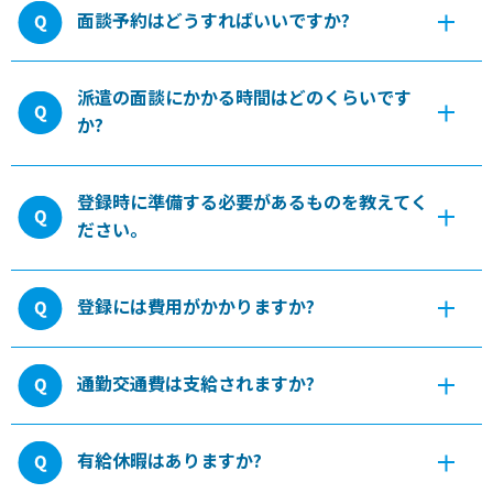
面談予約はどうすればいいですか?
派遣の面談にかかる時間はどのくらいです
か?
登録時に準備する必要があるものを教えてく
ださい。
登録には費用がかかりますか?
通勤交通費は支給されますか?
有給休暇はありますか?