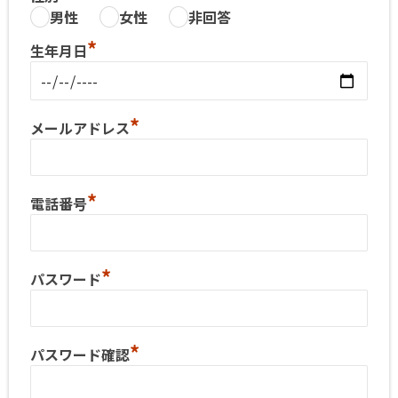
男性
女性
非回答
*
生年月日
*
メールアドレス
*
電話番号
*
パスワード
*
パスワード確認