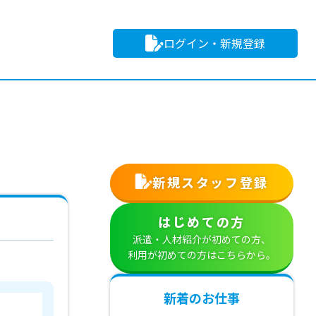
ログイン・新規登録
新規スタッフ登録
はじめての方
派遣・人材紹介が初めての方、
利用が初めての方はこちらから。
新着のお仕事