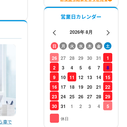
営業日カレンダー
2026年 8月
日
月
火
水
木
金
土
26
27
28
29
30
31
1
2
3
4
5
6
7
8
9
10
11
12
13
14
15
16
17
18
19
20
21
22
23
24
25
26
27
28
29
30
31
1
2
3
4
5
休日
ら車で