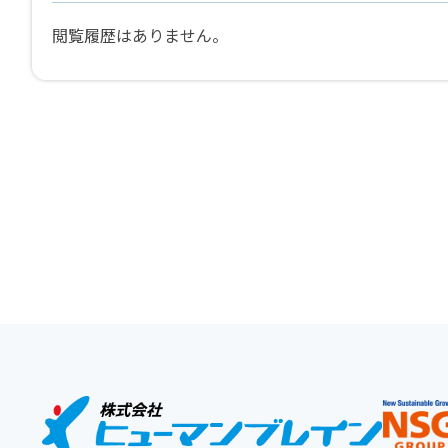
閲覧履歴はありません。