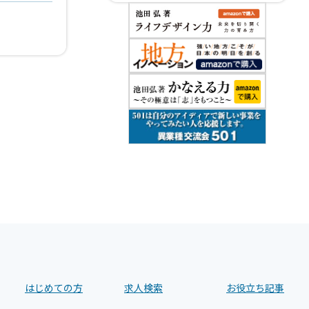
はじめての方
求人検索
お役立ち記事