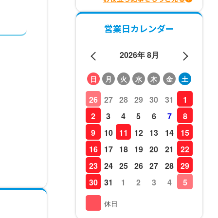
営業日カレンダー
2026年 8月
日
月
火
水
木
金
土
26
27
28
29
30
31
1
2
3
4
5
6
7
8
9
10
11
12
13
14
15
16
17
18
19
20
21
22
23
24
25
26
27
28
29
30
31
1
2
3
4
5
休日