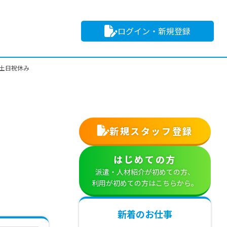
ログイン・新規登録
 土日祝休み
新規スタッフ登録
はじめての方
派遣・人材紹介が初めての方、
利用が初めての方はこちらから。
新着のお仕事