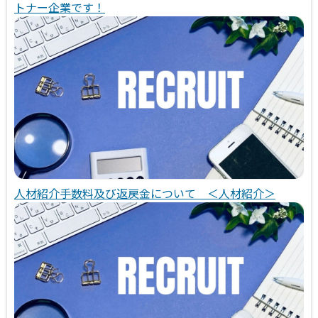
トナー企業です！
人材紹介手数料及び返戻金について ＜人材紹介＞