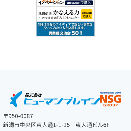
〒950-0087
新潟市中央区東大通1-1-15 東大通ビル6F