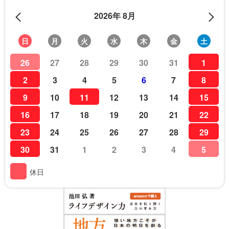
2026年 8月
日
月
火
水
木
金
土
26
27
28
29
30
31
1
2
3
4
5
6
7
8
9
10
11
12
13
14
15
16
17
18
19
20
21
22
23
24
25
26
27
28
29
30
31
1
2
3
4
5
休日