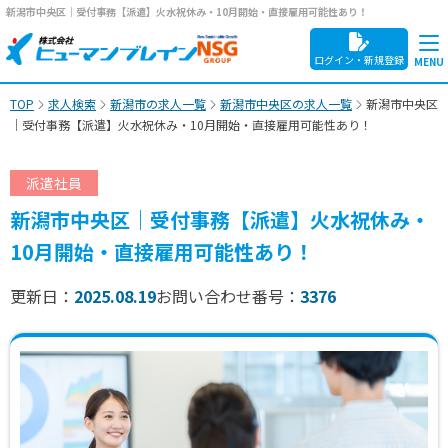
新潟市中央区｜受付事務【派遣】火水祝休み・10月開始・直接雇用可能性あり！
ログイン・新規登録
TOP
求人検索
新潟市の求人一覧
新潟市中央区の求人一覧
新潟市中央区
｜受付事務【派遣】火水祝休み・10月開始・直接雇用可能性あり！
派遣社員
新潟市中央区｜受付事務【派遣】火水祝休み・
10月開始・直接雇用可能性あり！
更新日：
2025.08.19
お問い合わせ番号：
3376