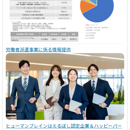
労働者派遣事業に係る情報提供
ヒューマンブレインはえるぼし認定企業＆ハッピーパー