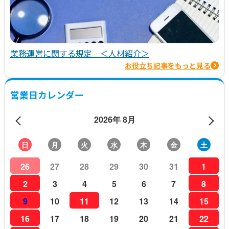
業務運営に関する規定 ＜人材紹介＞
お役立ち記事をもっと見る
営業日カレンダー
2026年 8月
日
月
火
水
木
金
土
26
27
28
29
30
31
1
2
3
4
5
6
7
8
9
10
11
12
13
14
15
16
17
18
19
20
21
22