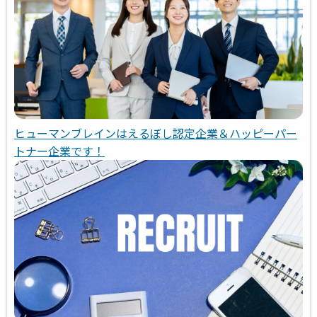
ヒューマンブレインはえるぼし認定企業＆ハッピーパー
トナー企業です！