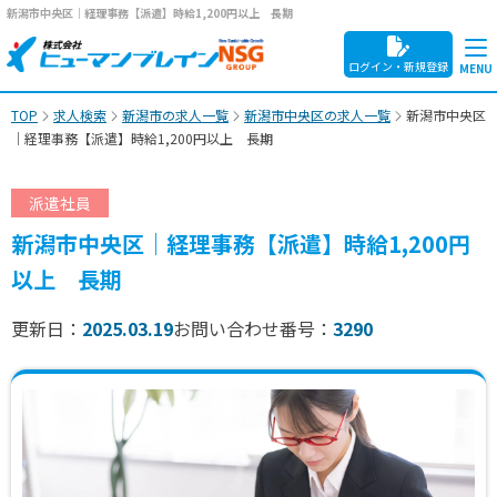
新潟市中央区｜経理事務【派遣】時給1,200円以上 長期
ログイン・新規登録
TOP
求人検索
新潟市の求人一覧
新潟市中央区の求人一覧
新潟市中央区
｜経理事務【派遣】時給1,200円以上 長期
派遣社員
新潟市中央区｜経理事務【派遣】時給1,200円
以上 長期
更新日：
2025.03.19
お問い合わせ番号：
3290