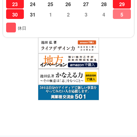
23
24
25
26
27
28
29
30
31
1
2
3
4
5
休日