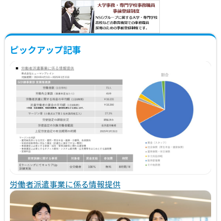
ピックアップ記事
労働者派遣事業に係る情報提供