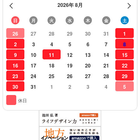
2026年 8月
日
月
火
水
木
金
土
26
27
28
29
30
31
1
2
3
4
5
6
7
8
9
10
11
12
13
14
15
16
17
18
19
20
21
22
23
24
25
26
27
28
29
30
31
1
2
3
4
5
休日