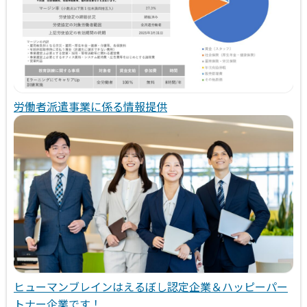
労働者派遣事業に係る情報提供
ヒューマンブレインはえるぼし認定企業＆ハッピーパー
トナー企業です！