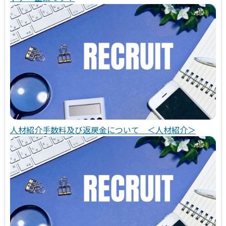
人材紹介手数料及び返戻金について ＜人材紹介＞