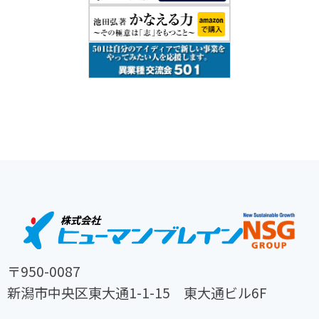
〒950-0087
新潟市中央区東大通1-1-15 東大通ビル6F