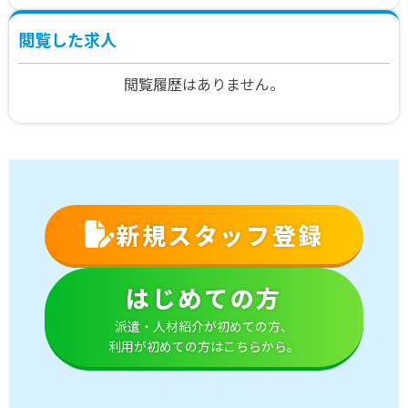
閲覧した求人
閲覧履歴はありません。
新規スタッフ登録
はじめての方
派遣・人材紹介が初めての方、
利用が初めての方はこちらから。