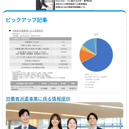
ピックアップ記事
労働者派遣事業に係る情報提供