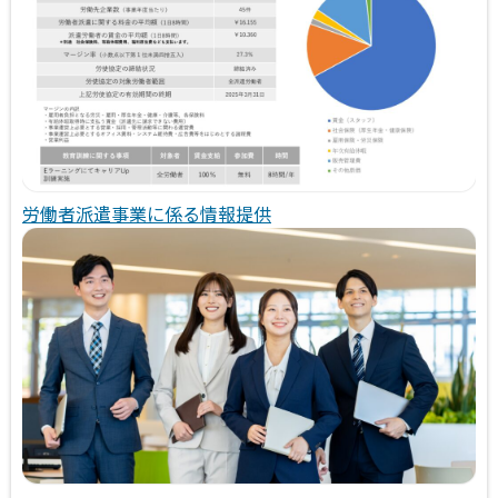
労働者派遣事業に係る情報提供