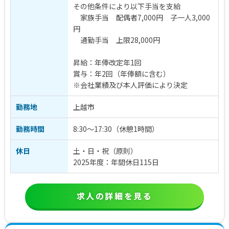
その他条件により以下手当を支給
家族手当 配偶者7,000円 子一人3,000
円
通勤手当 上限28,000円
昇給：年俸改定年1回
賞与：年2回（年俸額に含む）
※会社業績及び本人評価により決定
勤務地
上越市
勤務時間
8:30～17:30（休憩1時間）
休日
土・日・祝（原則）
2025年度：年間休日115日
求人の詳細を見る