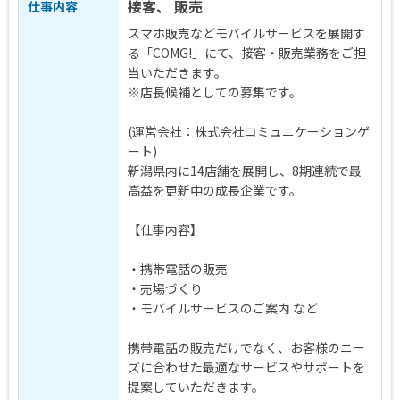
接客、 販売
仕事内容
スマホ販売などモバイルサービスを展開す
る「COMG!」にて、接客・販売業務をご担
当いただきます。
※店長候補としての募集です。
(運営会社：株式会社コミュニケーションゲ
ート)
新潟県内に14店舗を展開し、8期連続で最
高益を更新中の成長企業です。
【仕事内容】
・携帯電話の販売
・売場づくり
・モバイルサービスのご案内 など
携帯電話の販売だけでなく、お客様のニー
ズに合わせた最適なサービスやサポートを
提案していただきます。