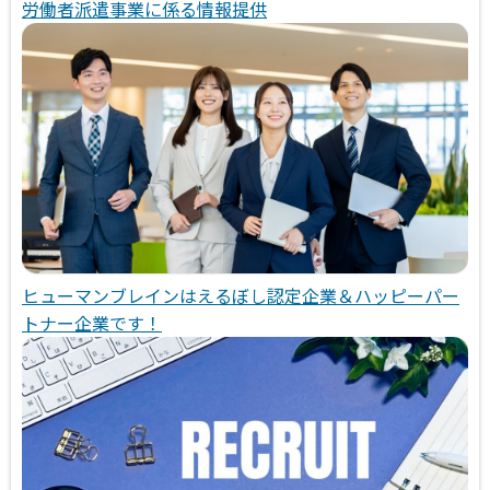
労働者派遣事業に係る情報提供
ヒューマンブレインはえるぼし認定企業＆ハッピーパー
トナー企業です！