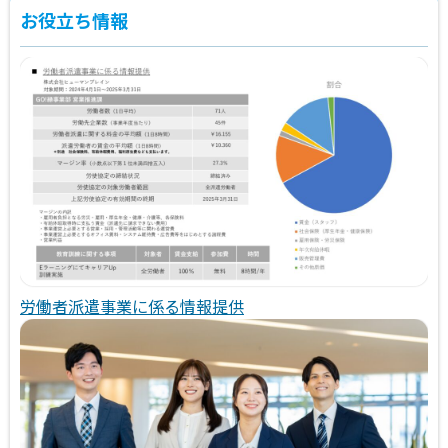
お役立ち情報
労働者派遣事業に係る情報提供