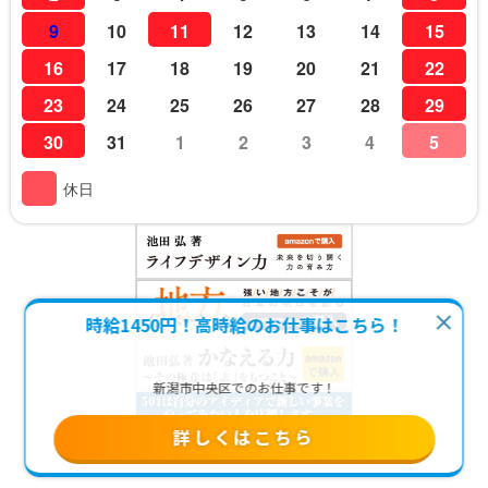
9
10
11
12
13
14
15
16
17
18
19
20
21
22
23
24
25
26
27
28
29
30
31
1
2
3
4
5
休日
時給1450円！高時給のお仕事はこちら！
新潟市中央区でのお仕事です！
詳しくはこちら