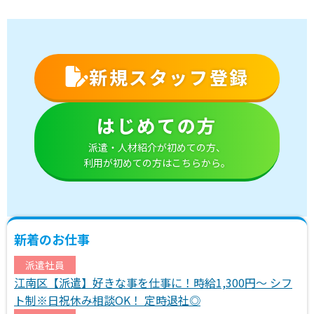
新規スタッフ登録
はじめての方
派遣・人材紹介が初めての方、
利用が初めての方はこちらから。
新着のお仕事
派遣社員
江南区【派遣】好きな事を仕事に！時給1,300円～ シフ
ト制※日祝休み相談OK！ 定時退社◎