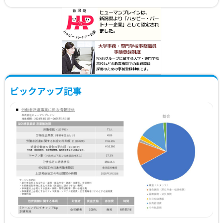
ピックアップ記事