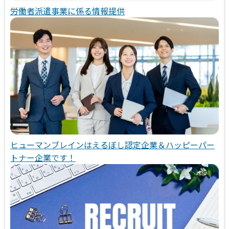
労働者派遣事業に係る情報提供
ヒューマンブレインはえるぼし認定企業＆ハッピーパー
トナー企業です！