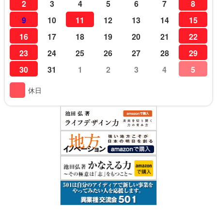
2
3
4
5
6
7
8
9
10
11
12
13
14
15
16
17
18
19
20
21
22
23
24
25
26
27
28
29
30
31
1
2
3
4
5
休日