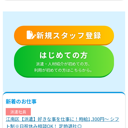
新規スタッフ登録
はじめての方
派遣・人材紹介が初めての方、
利用が初めての方はこちらから。
新着のお仕事
派遣社員
江南区【派遣】好きな事を仕事に！時給1,300円～ シフ
ト制※日祝休み相談OK！ 定時退社◎