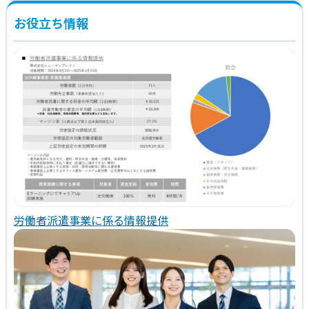
お役立ち情報
労働者派遣事業に係る情報提供