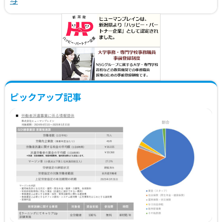
与
ピックアップ記事