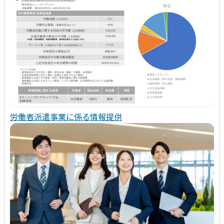
労働者派遣事業に係る情報提供