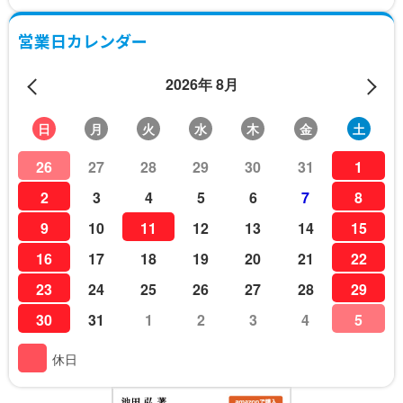
営業日カレンダー
2026年 8月
日
月
火
水
木
金
土
26
27
28
29
30
31
1
2
3
4
5
6
7
8
9
10
11
12
13
14
15
16
17
18
19
20
21
22
23
24
25
26
27
28
29
30
31
1
2
3
4
5
休日