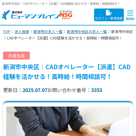
新潟市中央区｜CADオペレーター【派遣】CAD経験を活かせる！高時給！時間相談可！
ログイン・新規登録
TOP
求人検索
新潟市の求人一覧
新潟市中央区の求人一覧
新潟市中央区
｜CADオペレーター【派遣】CAD経験を活かせる！高時給！時間相談可！
派遣社員
新潟市中央区｜CADオペレーター【派遣】CAD
経験を活かせる！高時給！時間相談可！
更新日：
2025.07.07
お問い合わせ番号：
3353