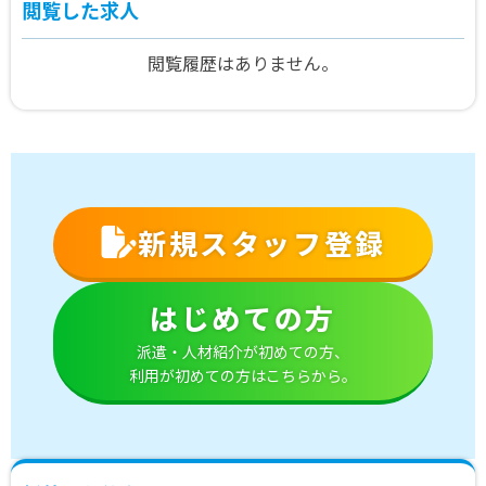
閲覧した求人
閲覧履歴はありません。
新規スタッフ登録
はじめての方
派遣・人材紹介が初めての方、
利用が初めての方はこちらから。