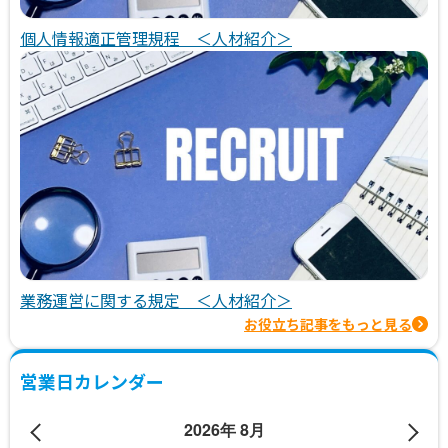
個人情報適正管理規程 ＜人材紹介＞
業務運営に関する規定 ＜人材紹介＞
お役立ち記事をもっと見る
営業日カレンダー
2026年 8月