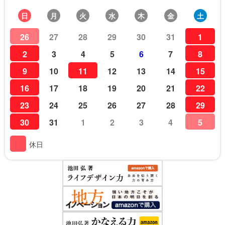
日
月
火
水
木
金
土
26
27
28
29
30
31
1
2
3
4
5
6
7
8
9
10
11
12
13
14
15
16
17
18
19
20
21
22
23
24
25
26
27
28
29
30
31
1
2
3
4
5
休日