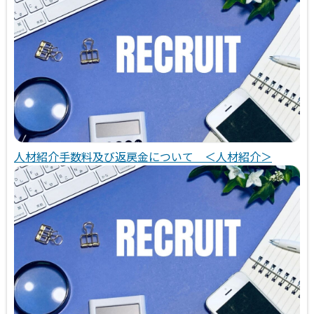
人材紹介手数料及び返戻金について ＜人材紹介＞