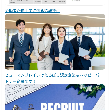
労働者派遣事業に係る情報提供
ヒューマンブレインはえるぼし認定企業＆ハッピーパー
トナー企業です！