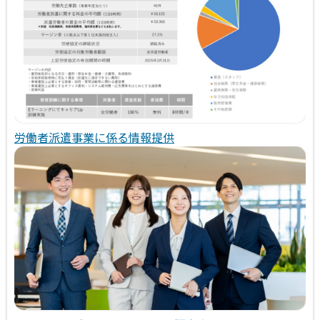
労働者派遣事業に係る情報提供