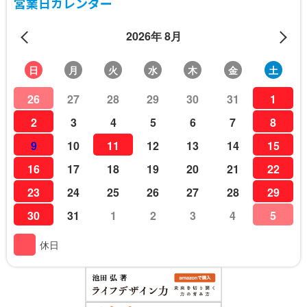
営業日カレンダー
2026年 8月
日
月
火
水
木
金
土
26
27
28
29
30
31
1
2
3
4
5
6
7
8
9
10
11
12
13
14
15
16
17
18
19
20
21
22
23
24
25
26
27
28
29
30
31
1
2
3
4
5
休日