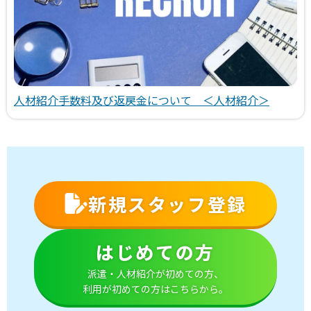
人材紹介手数料及び返戻金について ＜人材紹介＞
新規スタッフ登録
はじめての方
派遣・人材紹介が初めての方、
利用が初めての方はこちらから。