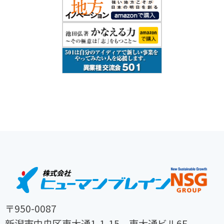
〒950-0087
新潟市中央区東大通1-1-15 東大通ビル6F