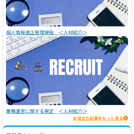
個人情報適正管理規程 ＜人材紹介＞
業務運営に関する規定 ＜人材紹介＞
お役立ち記事をもっと見る