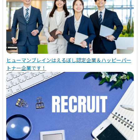
ヒューマンブレインはえるぼし認定企業＆ハッピーパー
トナー企業です！