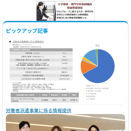
ピックアップ記事
労働者派遣事業に係る情報提供