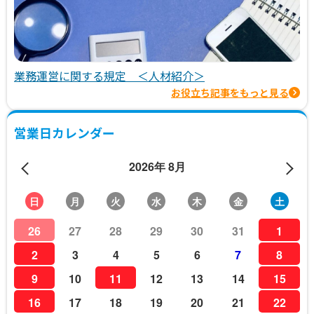
業務運営に関する規定 ＜人材紹介＞
お役立ち記事をもっと見る
営業日カレンダー
2026年 8月
日
月
火
水
木
金
土
26
27
28
29
30
31
1
2
3
4
5
6
7
8
9
10
11
12
13
14
15
16
17
18
19
20
21
22