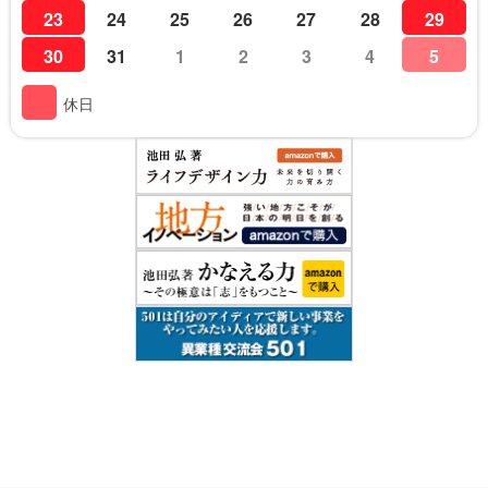
23
24
25
26
27
28
29
30
31
1
2
3
4
5
休日