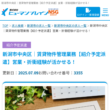
新潟市中央区｜賃貸物件管理業務【紹介予定派遣】営業・折衝経験が活かせる！
ログイン・新規登録
TOP
求人検索
新潟市の求人一覧
新潟市中央区の求人一覧
新潟市中央区
｜賃貸物件管理業務【紹介予定派遣】営業・折衝経験が活かせる！
紹介予定派遣
新潟市中央区｜賃貸物件管理業務【紹介予定派
遣】営業・折衝経験が活かせる！
更新日：
2025.07.09
お問い合わせ番号：
3355