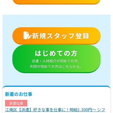
新規スタッフ登録
はじめての方
派遣・人材紹介が初めての方、
利用が初めての方はこちらから。
新着のお仕事
派遣社員
江南区【派遣】好きな事を仕事に！時給1,300円～ シフ