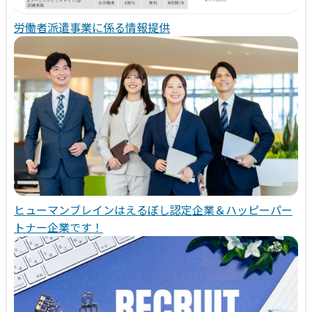
労働者派遣事業に係る情報提供
ヒューマンブレインはえるぼし認定企業＆ハッピーパー
トナー企業です！