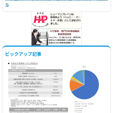
与
ピックアップ記事