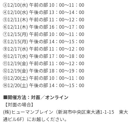
③12/10(水) 午前の部 10：00～11：00
④12/10(水) 午後の部 13：00～14：00
⑤12/11(木) 午前の部 11：00～12：00
⑥12/11(木) 午後の部 16：00～17：00
⑦12/15(月) 午前の部 10：00～11：00
⑧12/15(月) 午後の部 14：00～15：00
⑨12/17(水) 午前の部 11：00～12：00
⑩12/17(水) 午後の部 17：00～18：00
⑪12/19(金) 午前の部 11：00～12：00
⑫12/19(金) 午後の部 18：00～19：00
⑬12/20(土) 午前の部 10：00～11：00
⑭12/20(土) 午後の部 14：00～15：00
■開催方法：対面／オンライン
【対面の場合】
(株)ヒューマンブレイン（新潟市中央区東大通1-1-15 東大
通ビル6F）にお越しください。