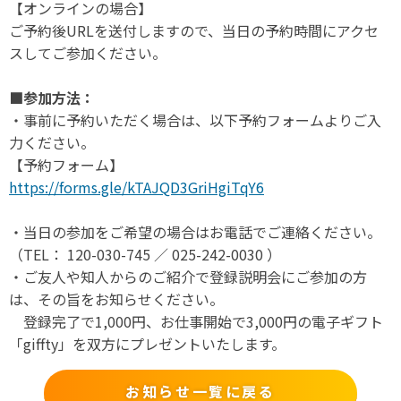
【オンラインの場合】
ご予約後URLを送付しますので、当日の予約時間にアクセ
スしてご参加ください。
■参加方法：
・事前に予約いただく場合は、以下予約フォームよりご入
力ください。
【予約フォーム】
https://forms.gle/kTAJQD3GriHgiTqY6
・当日の参加をご希望の場合はお電話でご連絡ください。
（TEL： 120-030-745 ／ 025-242-0030 ）
・ご友人や知人からのご紹介で登録説明会にご参加の方
は、その旨をお知らせください。
登録完了で1,000円、お仕事開始で3,000円の電子ギフト
「giffty」を双方にプレゼントいたします。
お知らせ一覧に戻る