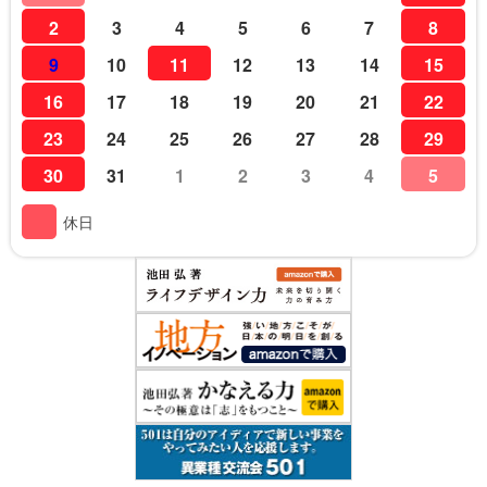
2
3
4
5
6
7
8
9
10
11
12
13
14
15
16
17
18
19
20
21
22
23
24
25
26
27
28
29
30
31
1
2
3
4
5
休日