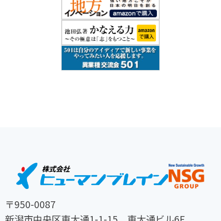
〒950-0087
新潟市中央区東大通1-1-15 東大通ビル6F