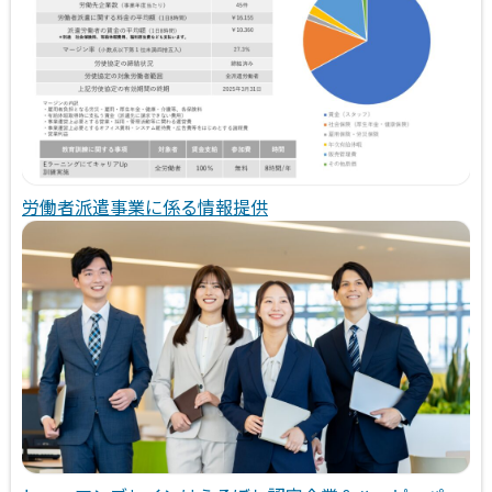
労働者派遣事業に係る情報提供