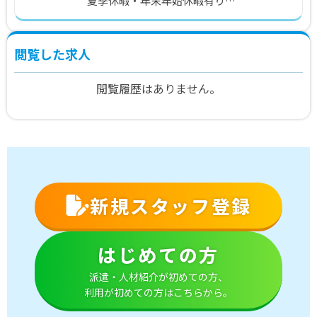
夏季休暇・年末年始休暇有り
年間休日110日
閲覧した求人
閲覧履歴はありません。
新規スタッフ登録
はじめての方
派遣・人材紹介が初めての方、
利用が初めての方はこちらから。