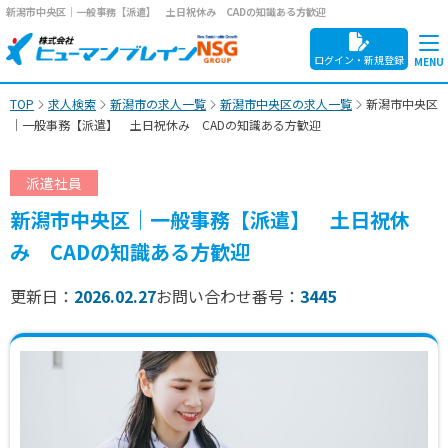
新潟市中央区｜一般事務【派遣】 土日祝休み CADの知識ある方歓迎
ログイン・新規登録
TOP
求人検索
新潟市の求人一覧
新潟市中央区の求人一覧
新潟市中央区
｜一般事務【派遣】 土日祝休み CADの知識ある方歓迎
派遣社員
新潟市中央区｜一般事務【派遣】 土日祝休
み CADの知識ある方歓迎
更新日：
2026.02.27
お問い合わせ番号：
3445