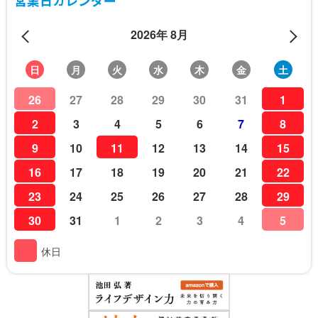
営業日カレンダー
2026年 8月
日
月
火
水
木
金
土
26
27
28
29
30
31
1
2
3
4
5
6
7
8
9
10
11
12
13
14
15
16
17
18
19
20
21
22
23
24
25
26
27
28
29
30
31
1
2
3
4
5
休日