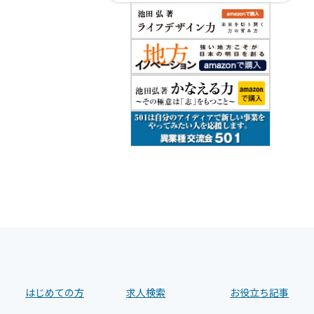
はじめての方
求人検索
お役立ち記事