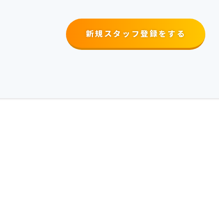
新規スタッフ登録をする