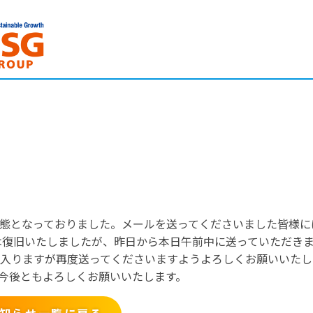
態となっておりました。メールを送ってくださいました皆様に
には復旧いたしましたが、昨日から本日午前中に送っていただき
入りますが再度送ってくださいますようよろしくお願いいたし
今後ともよろしくお願いいたします。
知らせ一覧に戻る