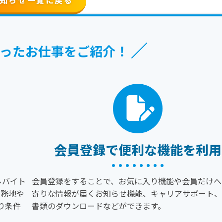
った
お仕事をご紹介！
会員登録で便利な機能を利用
ルバイト
会員登録をすることで、お気に入り機能や会員だけへ
勤務地や
寄りな情報が届くお知らせ機能、キャリアサポート、
り条件
書類のダウンロードなどができます。