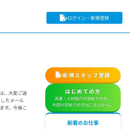
ログイン・新規登録
新規スタッフ登録
はじめての方
は、大変ご迷
派遣・人材紹介が初めての方、
ましたメール
利用が初めての方はこちらから。
ます。今後こ
新着のお仕事