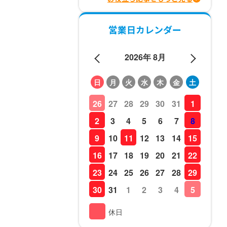
営業日カレンダー
2026年 8月
日
月
火
水
木
金
土
26
27
28
29
30
31
1
2
3
4
5
6
7
8
9
10
11
12
13
14
15
16
17
18
19
20
21
22
23
24
25
26
27
28
29
30
31
1
2
3
4
5
休日