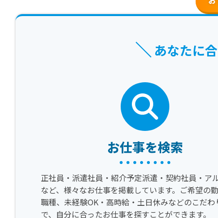
あなたに合
お仕事を検索
正社員・派遣社員・紹介予定派遣・契約社員・ア
など、様々なお仕事を掲載しています。ご希望の
職種、未経験OK・高時給・土日休みなどのこだわ
で、自分に合ったお仕事を探すことができます。