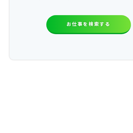
お仕事を検索する