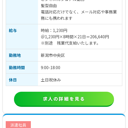
髪型自由
電話対応だけでなく、メール対応や事務業
務にも携われます
給与
時給：1,230円
＠1,230円×8時間×21日＝206,640円
※別途 残業代支給いたします。
勤務地
新潟市中央区
勤務時間
9:00-18:00
休日
土日祝休み
求人の詳細を見る
派遣社員