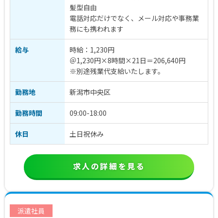
髪型自由
電話対応だけでなく、メール対応や事務業
務にも携われます
給与
時給：1,230円
＠1,230円×8時間×21日＝206,640円
※別途残業代支給いたします。
勤務地
新潟市中央区
勤務時間
09:00-18:00
休日
土日祝休み
求人の詳細を見る
派遣社員