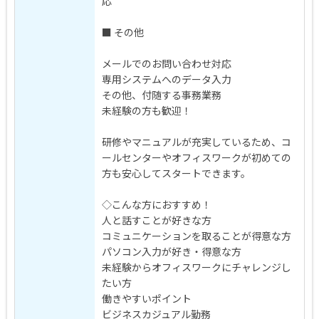
応
■ その他
メールでのお問い合わせ対応
専用システムへのデータ入力
その他、付随する事務業務
未経験の方も歓迎！
研修やマニュアルが充実しているため、コ
ールセンターやオフィスワークが初めての
方も安心してスタートできます。
◇こんな方におすすめ！
人と話すことが好きな方
コミュニケーションを取ることが得意な方
パソコン入力が好き・得意な方
未経験からオフィスワークにチャレンジし
たい方
働きやすいポイント
ビジネスカジュアル勤務