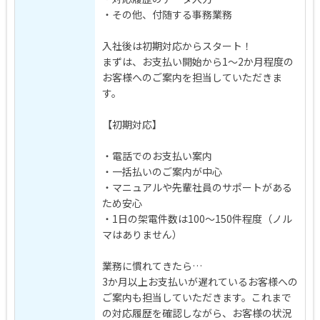
・その他、付随する事務業務
入社後は初期対応からスタート！
まずは、お支払い開始から1～2か月程度の
お客様へのご案内を担当していただきま
す。
【初期対応】
・電話でのお支払い案内
・一括払いのご案内が中心
・マニュアルや先輩社員のサポートがある
ため安心
・1日の架電件数は100～150件程度（ノル
マはありません）
業務に慣れてきたら…
3か月以上お支払いが遅れているお客様への
ご案内も担当していただきます。これまで
の対応履歴を確認しながら、お客様の状況