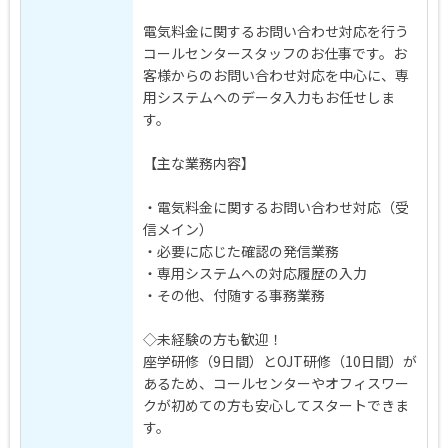
電気料金に関するお問い合わせ対応を行う
コールセンタースタッフのお仕事です。お
客様からのお問い合わせ対応を中心に、専
用システムへのデータ入力もお任せしま
す。
【主な業務内容】
・電気料金に関するお問い合わせ対応（受
信メイン）
・必要に応じた確認の発信業務
・専用システムへの対応履歴の入力
・その他、付随する事務業務
◇未経験の方も歓迎！
座学研修（9日間）とOJT研修（10日間）が
あるため、コールセンターやオフィスワー
クが初めての方も安心してスタートできま
す。