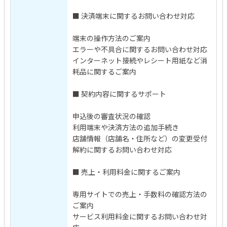
■ 決済端末に関するお問い合わせ対応
端末の操作方法のご案内
エラーや不具合に関するお問い合わせ対応
インターネット接続やレシート用紙など消
耗品に関するご案内
■ 契約内容に関するサポート
申込後の審査状況の確認
利用端末や決済方法の追加手続き
店舗情報（店舗名・住所など）の変更受付
解約に関するお問い合わせ対応
■ 売上・利用料金に関するご案内
専用サイトでの売上・手数料の確認方法の
ご案内
サービス利用料金に関するお問い合わせ対