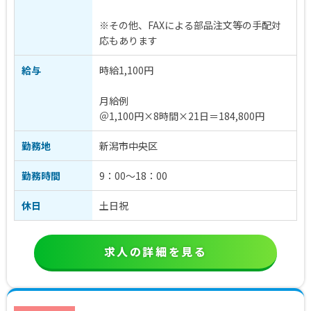
※その他、FAXによる部品注文等の手配対
応もあります
給与
時給1,100円
月給例
＠1,100円×8時間×21日＝184,800円
勤務地
新潟市中央区
勤務時間
9：00～18：00
休日
土日祝
求人の詳細を見る