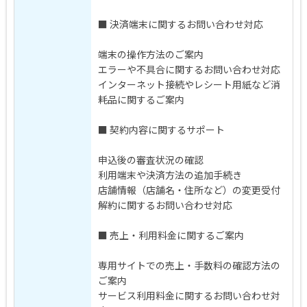
■ 決済端末に関するお問い合わせ対応
端末の操作方法のご案内
エラーや不具合に関するお問い合わせ対応
インターネット接続やレシート用紙など消
耗品に関するご案内
■ 契約内容に関するサポート
申込後の審査状況の確認
利用端末や決済方法の追加手続き
店舗情報（店舗名・住所など）の変更受付
解約に関するお問い合わせ対応
■ 売上・利用料金に関するご案内
専用サイトでの売上・手数料の確認方法の
ご案内
サービス利用料金に関するお問い合わせ対