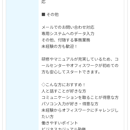
応
■ その他
メールでのお問い合わせ対応
専用システムへのデータ入力
その他、付随する事務業務
未経験の方も歓迎！
研修やマニュアルが充実しているため、コ
ールセンターやオフィスワークが初めての
方も安心してスタートできます。
◇こんな方におすすめ！
人と話すことが好きな方
コミュニケーションを取ることが得意な方
パソコン入力が好き・得意な方
未経験からオフィスワークにチャレンジし
たい方
働きやすいポイント
ビジネスカジュアル勤務