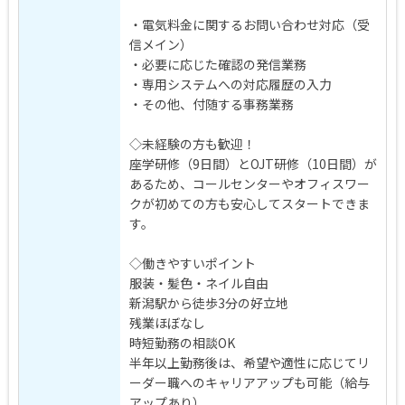
・電気料金に関するお問い合わせ対応（受
信メイン）
・必要に応じた確認の発信業務
・専用システムへの対応履歴の入力
・その他、付随する事務業務
◇未経験の方も歓迎！
座学研修（9日間）とOJT研修（10日間）が
あるため、コールセンターやオフィスワー
クが初めての方も安心してスタートできま
す。
◇働きやすいポイント
服装・髪色・ネイル自由
新潟駅から徒歩3分の好立地
残業ほぼなし
時短勤務の相談OK
半年以上勤務後は、希望や適性に応じてリ
ーダー職へのキャリアアップも可能（給与
アップあり）