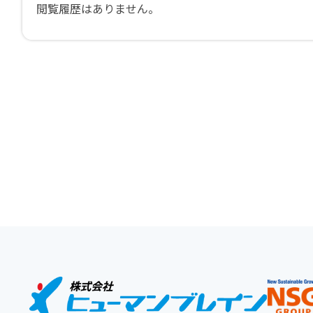
閲覧履歴はありません。