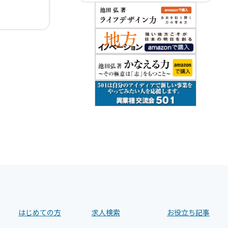
はじめての方
求人検索
お役立ち記事