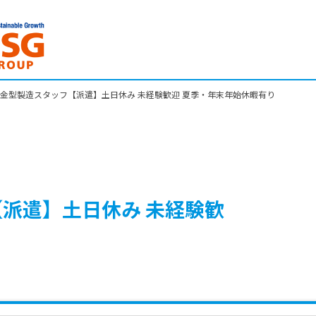
金型製造スタッフ【派遣】土日休み 未経験歓迎 夏季・年末年始休暇有り
派遣】土日休み 未経験歓