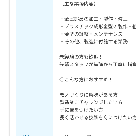
【主な業務内容】
・金属部品の加工・製作・修正
・プラスチック成形金型の製作・
・金型の調整・メンテナンス
・その他、製造に付随する業務
未経験の方も歓迎！
先輩スタッフが基礎から丁寧に指
◇こんな方におすすめ！
モノづくりに興味がある方
製造業にチャレンジしたい方
手に職をつけたい方
長く活かせる技術を身につけたい