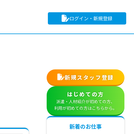
ログイン・新規登録
新規スタッフ登録
はじめての方
派遣・人材紹介が初めての方、
利用が初めての方はこちらから。
新着のお仕事